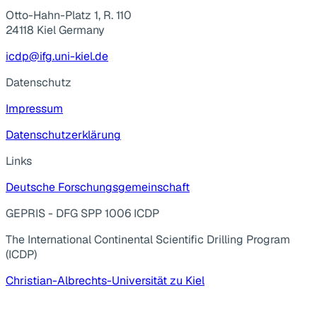
Otto-Hahn-Platz 1, R. 110
24118 Kiel Germany
icdp@ifg.uni-kiel.de
Datenschutz
Impressum
Datenschutzerklärung
Links
Deutsche Forschungsgemeinschaft
GEPRIS - DFG SPP 1006 ICDP
The International Continental Scientific Drilling Program
(ICDP)
Christian-Albrechts-Universität zu Kiel