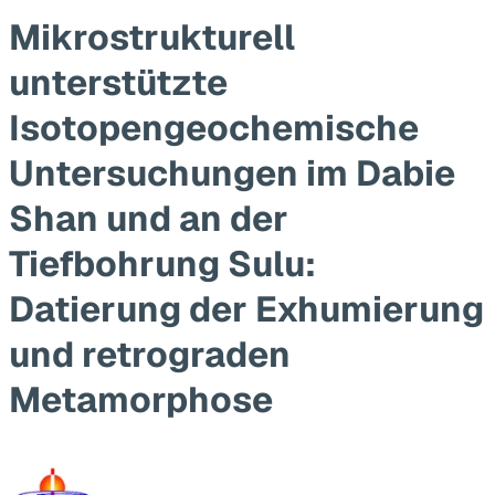
Mikrostrukturell
unterstützte
Isotopengeochemische
Untersuchungen im Dabie
Shan und an der
Tiefbohrung Sulu:
Datierung der Exhumierung
und retrograden
Metamorphose