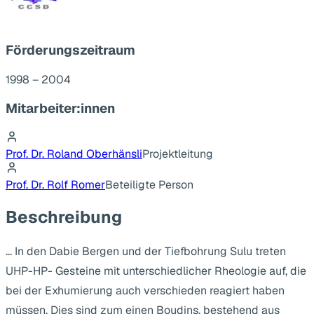
Förderungszeitraum
1998 – 2004
Mitarbeiter:innen
Prof. Dr. Roland Oberhänsli
Projektleitung
Prof. Dr. Rolf Romer
Beteiligte Person
Beschreibung
... In den Dabie Bergen und der Tiefbohrung Sulu treten
UHP-HP- Gesteine mit unterschiedlicher Rheologie auf, die
bei der Exhumierung auch verschieden reagiert haben
müssen. Dies sind zum einen Boudins, bestehend aus